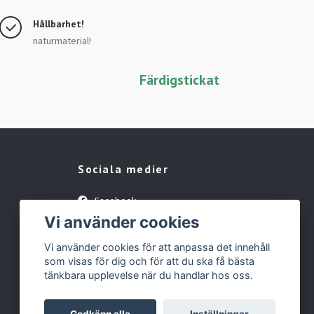
Hållbarhet!
naturmaterial!
Färdigstickat
Sociala medier
Facebook
Vi använder cookies
Instagram
Vi använder cookies för att anpassa det innehåll
som visas för dig och för att du ska få bästa
tänkbara upplevelse när du handlar hos oss.