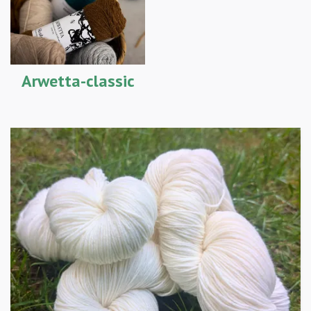
Arwetta-classic