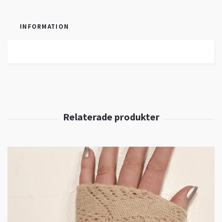
INFORMATION