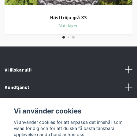
Hästtröja grå XS
Slut i lager
Vi älskar ull!
Kundtjänst
Information
Vi använder cookies
Sociala medier
Vi använder cookies för att anpassa det innehåll som
visas för dig och för att du ska få bästa tänkbara
upplevelse när du handlar hos oss.