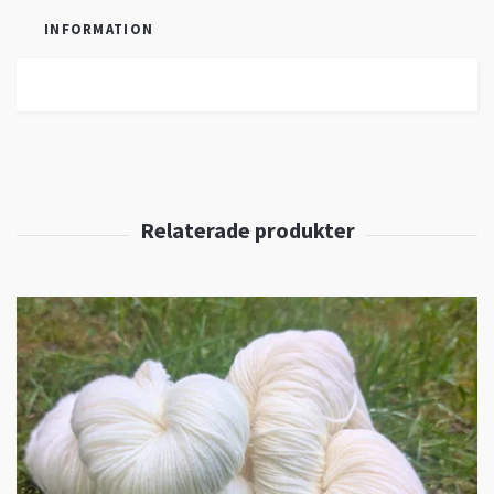
INFORMATION