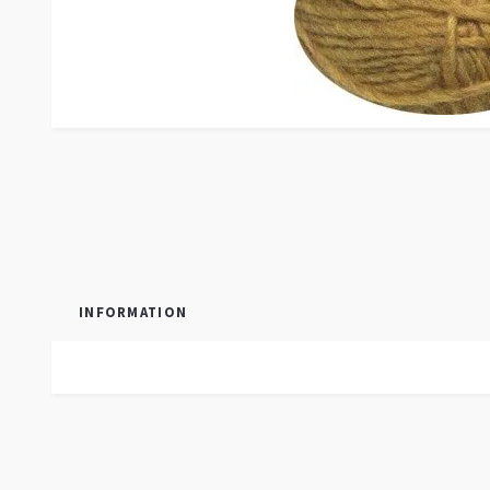
INFORMATION