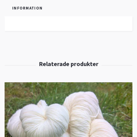
INFORMATION