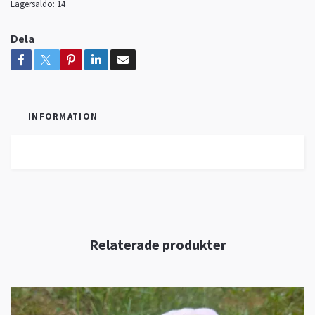
Lagersaldo:
14
Dela
INFORMATION