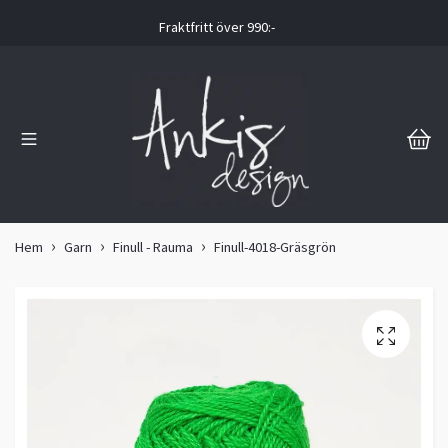
Fraktfritt över 990:-
Hem
Garn
Finull - Rauma
Finull-4018-Gräsgrön