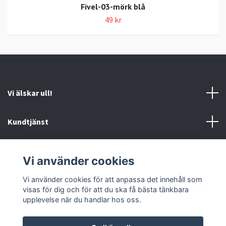
Fivel-03-mörk blå
49 kr
Vi älskar ull!
Kundtjänst
Information
Vi använder cookies
Sociala medier
Vi använder cookies för att anpassa det innehåll som
visas för dig och för att du ska få bästa tänkbara
upplevelse när du handlar hos oss.