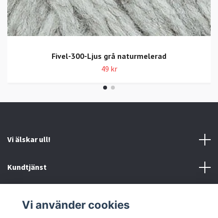
Fivel-300-Ljus grå naturmelerad
49 kr
Vi älskar ull!
Kundtjänst
Information
Vi använder cookies