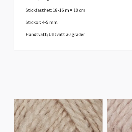
Stickfasthet: 18-16 m = 10 cm
Stickor: 4-5 mm.
Handtvätt/Ulltvätt 30 grader