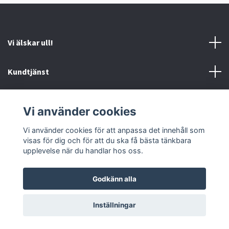
Vi älskar ull!
Kundtjänst
Information
Vi använder cookies
Sociala medier
Vi använder cookies för att anpassa det innehåll som
visas för dig och för att du ska få bästa tänkbara
upplevelse när du handlar hos oss.
Godkänn alla
© 2026 Ankis design
Inställningar