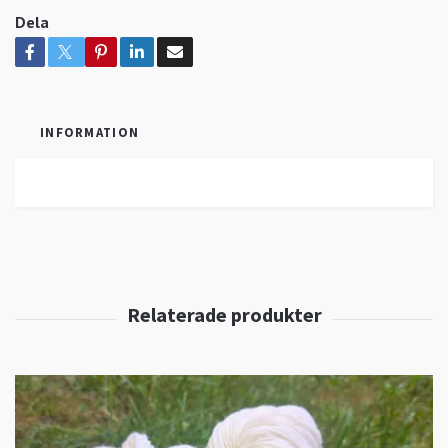
Dela
INFORMATION