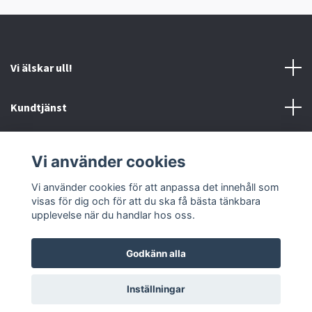
Vi älskar ull!
Kundtjänst
Information
Vi använder cookies
Sociala medier
Vi använder cookies för att anpassa det innehåll som
visas för dig och för att du ska få bästa tänkbara
upplevelse när du handlar hos oss.
Godkänn alla
© 2026 Ankis design
Inställningar