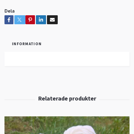
Dela
INFORMATION