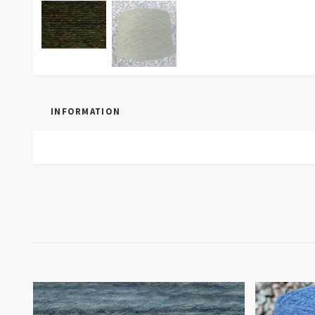
INFORMATION