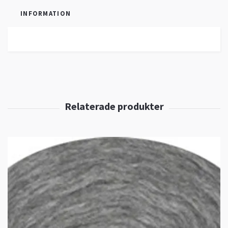
INFORMATION