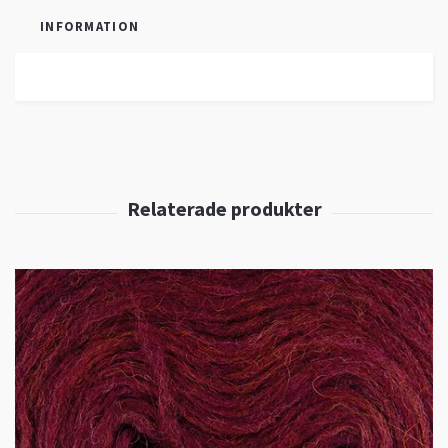
INFORMATION