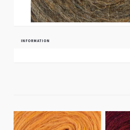
INFORMATION