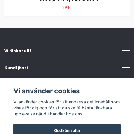
89 kr
Vi älskar ull!
Kundtjänst
Information
Vi använder cookies
Sociala medier
Vi använder cookies för att anpassa det innehåll som
visas för dig och för att du ska få bästa tänkbara
upplevelse när du handlar hos oss.
Godkänn alla