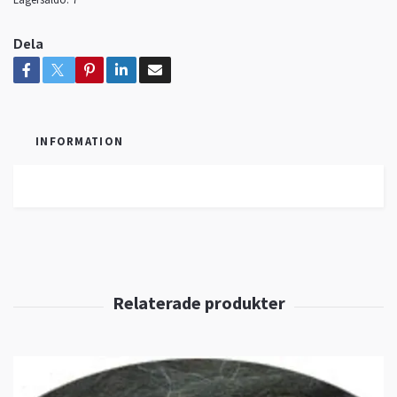
Dela
INFORMATION