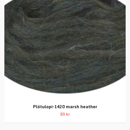
Plötulopi-1420 marsh heather
89 kr