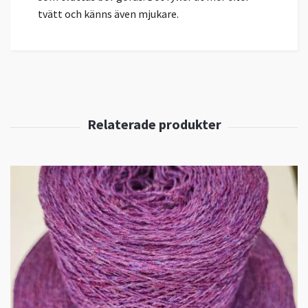
tvätt och känns även mjukare.