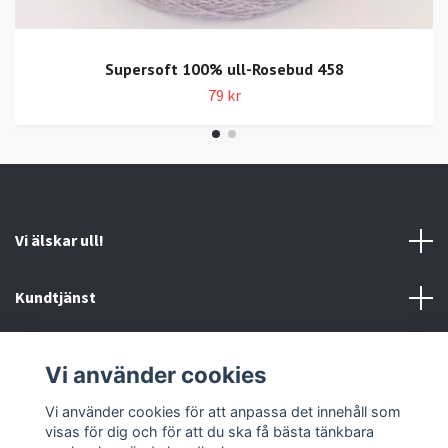
Supersoft 100% ull-Rosebud 458
79 kr
Vi älskar ull!
Kundtjänst
Information
Vi använder cookies
Sociala medier
Vi använder cookies för att anpassa det innehåll som
visas för dig och för att du ska få bästa tänkbara