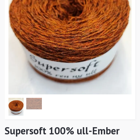
Supersoft 100% ull-Ember