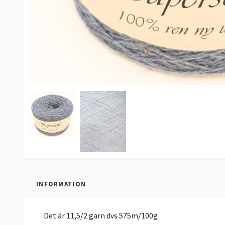
INFORMATION
Det är 11,5/2 garn dvs 575m/100g