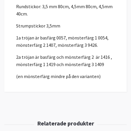
Rundstickor: 3,5 mm 80cm, 4,5mm 80cm, 4,5mm
40cm.
Strumpstickor 3,5mm
1a tröjan är basfärg 0057, mönsterfärg 1 0054,
mönsterfärg 2 1407, mönsterfärg 3 9426.
2a tröjan är basfärg och mönsterfärg 2 är 1416 ,
mönsterfärg 1 1419 och mönsterfärg 3 1409
(en mönsterfärg mindre på den varianten)