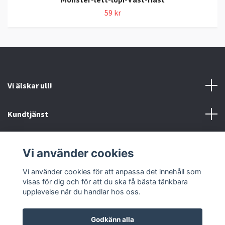
59 kr
Vi älskar ull!
Kundtjänst
Information
Vi använder cookies
Sociala medier
Vi använder cookies för att anpassa det innehåll som
visas för dig och för att du ska få bästa tänkbara
upplevelse när du handlar hos oss.
Godkänn alla