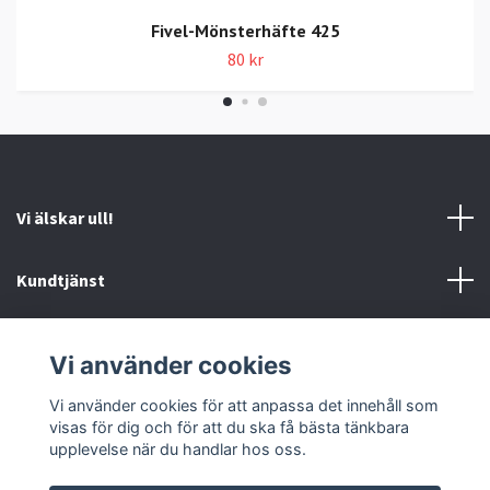
Fivel-Mönsterhäfte 425
80 kr
Vi älskar ull!
Kundtjänst
Information
Vi använder cookies
Sociala medier
Vi använder cookies för att anpassa det innehåll som
visas för dig och för att du ska få bästa tänkbara
upplevelse när du handlar hos oss.