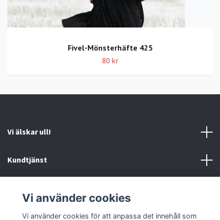
Fivel-Mönsterhäfte 425
80 kr
Vi älskar ull!
Kundtjänst
Information
Vi använder cookies
Sociala medier
Vi använder cookies för att anpassa det innehåll som