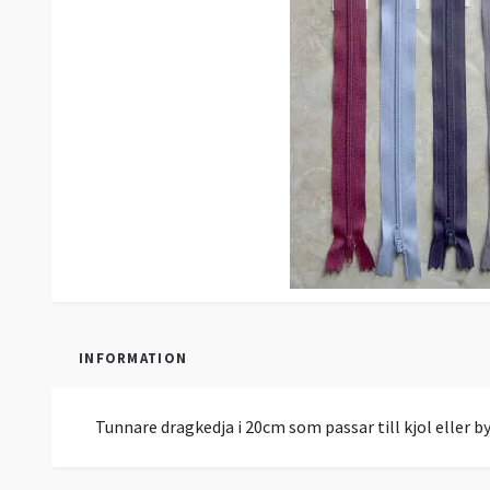
INFORMATION
Tunnare dragkedja i 20cm som passar till kjol eller by