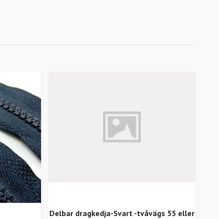
Delbar dragkedja-Svart -tvåvägs 55 eller