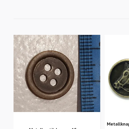
Metallkna