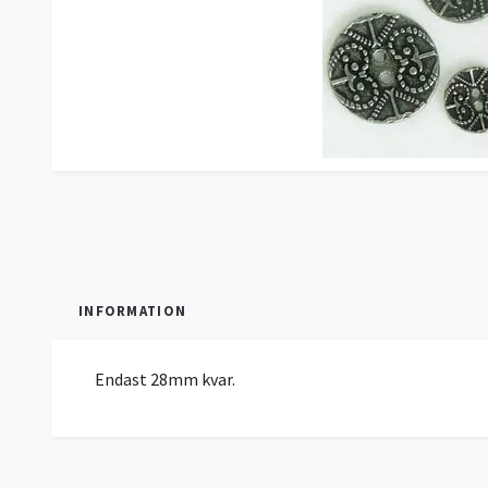
INFORMATION
Endast 28mm kvar.