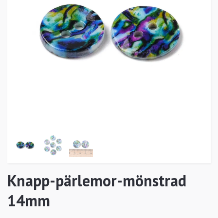
Knapp-pärlemor-mönstrad
14mm