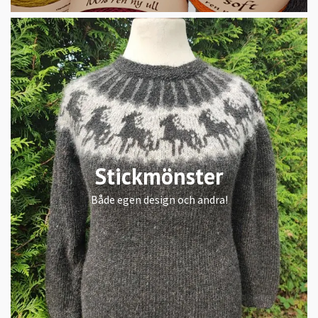
Stickmönster
Både egen design och andra!