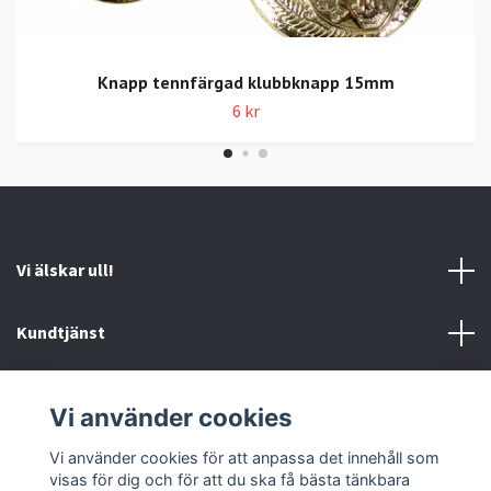
Knapp tennfärgad klubbknapp 15mm
6 kr
Vi älskar ull!
Kundtjänst
Information
Vi använder cookies
Sociala medier
Vi använder cookies för att anpassa det innehåll som
visas för dig och för att du ska få bästa tänkbara