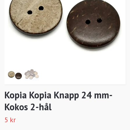
Kopia Kopia Knapp 24 mm-
Kokos 2-hål
5 kr