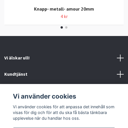
Knapp- metall- amour 20mm
4 kr
Vi älskar ull!
Kundtjänst
Information
Vi använder cookies
Sociala medier
Vi använder cookies för att anpassa det innehåll som
visas för dig och för att du ska få bästa tänkbara
upplevelse när du handlar hos oss.