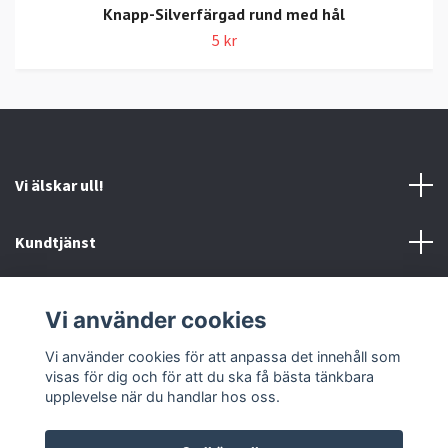
Knapp-Silverfärgad rund med hål
5 kr
Vi älskar ull!
Kundtjänst
Information
Vi använder cookies
Sociala medier
Vi använder cookies för att anpassa det innehåll som
visas för dig och för att du ska få bästa tänkbara
upplevelse när du handlar hos oss.