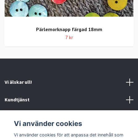
Pärlemorknapp färgad 18mm
7 kr
Vi älskar ull!
Kundtjänst
Information
Vi använder cookies
Sociala medier
Vi använder cookies för att anpassa det innehåll som