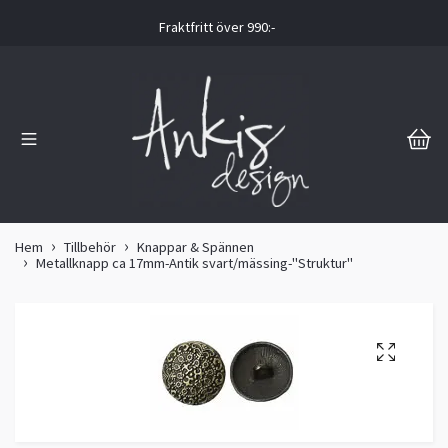
Fraktfritt över 990:-
Hem
Tillbehör
Knappar & Spännen
Metallknapp ca 17mm-Antik svart/mässing-"Struktur"