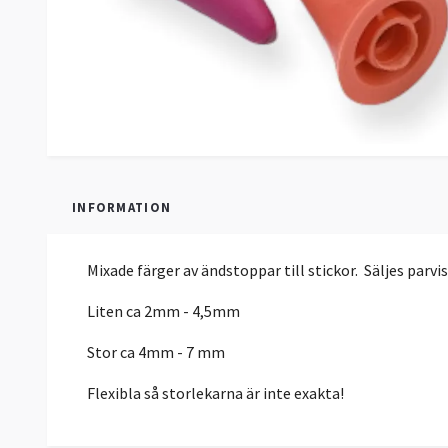
INFORMATION
Mixade färger av ändstoppar till stickor. Säljes parvis
Liten ca 2mm - 4,5mm
Stor ca 4mm - 7 mm
Flexibla så storlekarna är inte exakta!