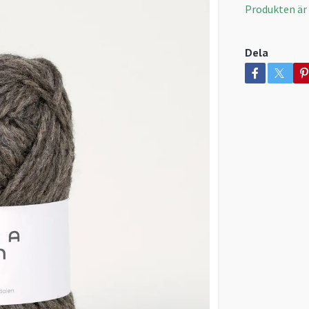
Produkten är ty
Dela