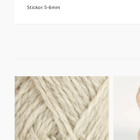
Stickor: 5-6mm