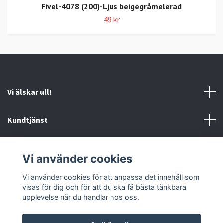
Fivel-4078 (200)-Ljus beigegråmelerad
49 kr
Vi älskar ull!
Kundtjänst
Information
Vi använder cookies
Sociala medier
Vi använder cookies för att anpassa det innehåll som
visas för dig och för att du ska få bästa tänkbara
upplevelse när du handlar hos oss.