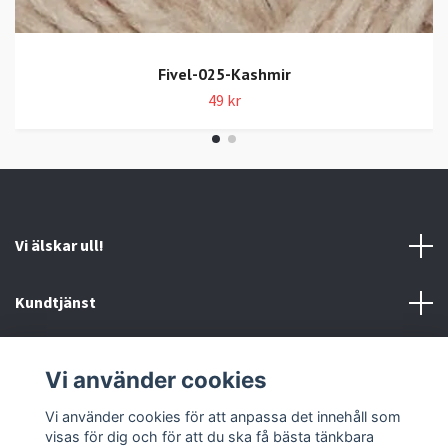
Fivel-025-Kashmir
49 kr
Vi älskar ull!
Kundtjänst
Information
Vi använder cookies
Sociala medier
Vi använder cookies för att anpassa det innehåll som
visas för dig och för att du ska få bästa tänkbara