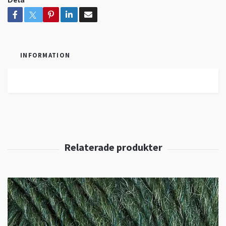
INFORMATION