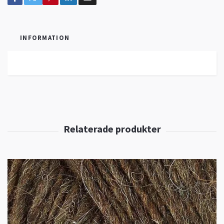
INFORMATION