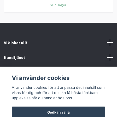
Slut i lager
Vi älskar ull!
Kundtjänst
Information
Vi använder cookies
Sociala medier
Vi använder cookies för att anpassa det innehåll som
visas för dig och för att du ska få bästa tänkbara
upplevelse när du handlar hos oss.
Godkänn alla