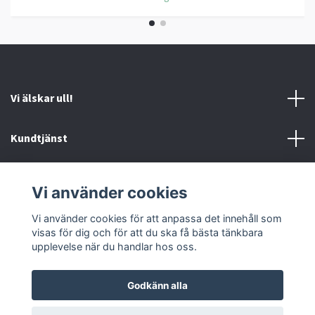
Vi älskar ull!
Kundtjänst
Information
Vi använder cookies
Sociala medier
Vi använder cookies för att anpassa det innehåll som
visas för dig och för att du ska få bästa tänkbara
upplevelse när du handlar hos oss.
Godkänn alla