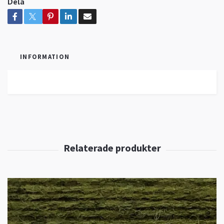
Dela
INFORMATION