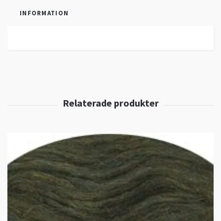
INFORMATION