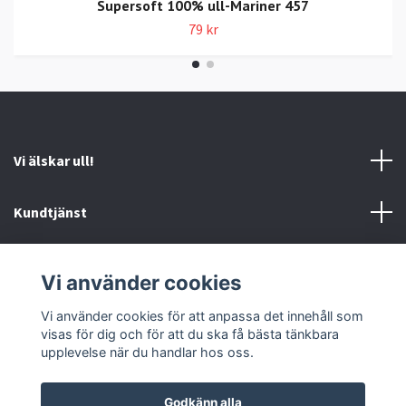
Supersoft 100% ull-Mariner 457
79 kr
Vi älskar ull!
Kundtjänst
Information
Vi använder cookies
Sociala medier
Vi använder cookies för att anpassa det innehåll som
visas för dig och för att du ska få bästa tänkbara
upplevelse när du handlar hos oss.
Godkänn alla