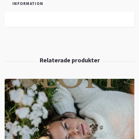
INFORMATION