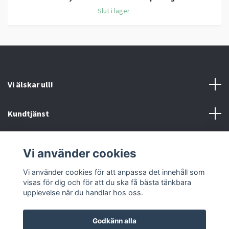
Slut i lager
Vi älskar ull!
Kundtjänst
Information
Vi använder cookies
Sociala medier
Vi använder cookies för att anpassa det innehåll som
visas för dig och för att du ska få bästa tänkbara
upplevelse när du handlar hos oss.
Godkänn alla