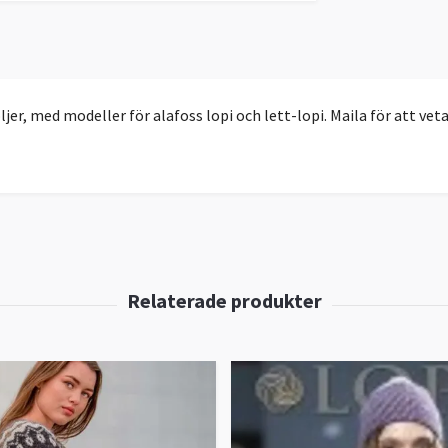
, med modeller för alafoss lopi och lett-lopi. Maila för att veta