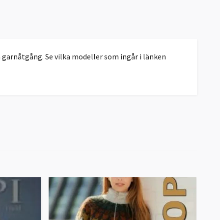
 garnåtgång. Se vilka modeller som ingår i länken